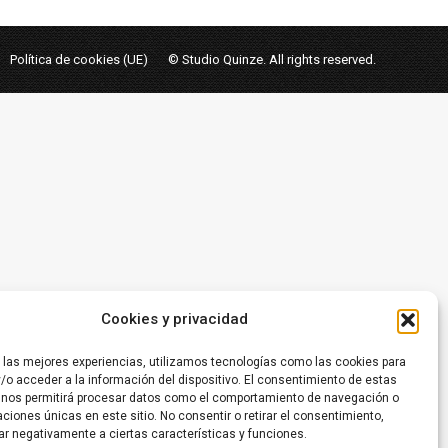
Política de cookies (UE)
© Studio Quinze. All rights reserved.
Cookies y privacidad
r las mejores experiencias, utilizamos tecnologías como las cookies para
/o acceder a la información del dispositivo. El consentimiento de estas
 nos permitirá procesar datos como el comportamiento de navegación o
caciones únicas en este sitio. No consentir o retirar el consentimiento,
ar negativamente a ciertas características y funciones.