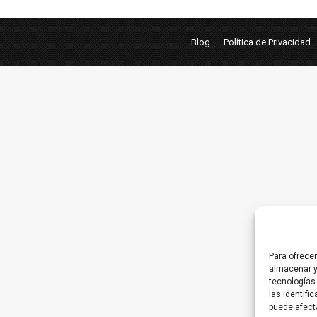
Blog
Política de Privacidad
Para ofrece
almacenar y
tecnologías
las identifi
puede afect