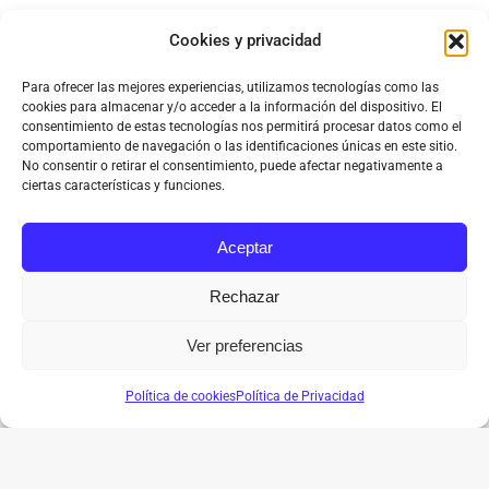
Cookies y privacidad
Para ofrecer las mejores experiencias, utilizamos tecnologías como las
cookies para almacenar y/o acceder a la información del dispositivo. El
consentimiento de estas tecnologías nos permitirá procesar datos como el
comportamiento de navegación o las identificaciones únicas en este sitio.
No consentir o retirar el consentimiento, puede afectar negativamente a
ciertas características y funciones.
Aceptar
Rechazar
Ver preferencias
Política de cookies
Política de Privacidad